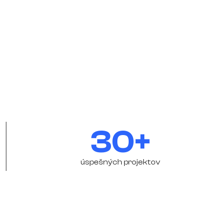
30+
úspešných projektov