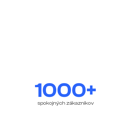
1000+
spokojných zákaznikov